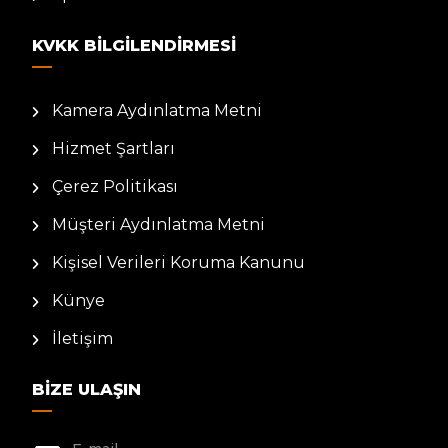
KVKK BILGILENDIRMESI
Kamera Aydınlatma Metni
Hizmet Şartları
Çerez Politikası
Müşteri Aydınlatma Metni
Kişisel Verileri Koruma Kanunu
Künye
İletişim
BIZE ULAŞIN