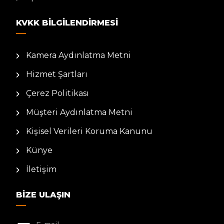
KVKK BILGILENDIRMESI
Kamera Aydınlatma Metni
Hizmet Şartları
Çerez Politikası
Müşteri Aydınlatma Metni
Kişisel Verileri Koruma Kanunu
Künye
İletişim
BIZE ULAŞIN