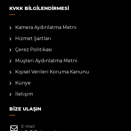
KVKK BILGILENDIRMESI
Kamera Aydınlatma Metni
Hizmet Şartları
Çerez Politikası
Müşteri Aydınlatma Metni
Kişisel Verileri Koruma Kanunu
Künye
İletişim
BIZE ULAŞIN
E-mail