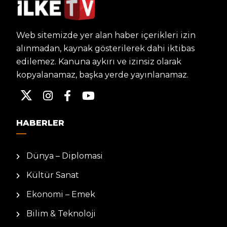
Web sitemizde yer alan haber içerikleri izin
alınmadan, kaynak gösterilerek dahi iktibas
edilemez. Kanuna aykırı ve izinsiz olarak
kopyalanamaz, başka yerde yayınlanamaz.
HABERLER
Dünya – Diplomasi
Kültür Sanat
Ekonomi – Emek
Bilim & Teknoloji