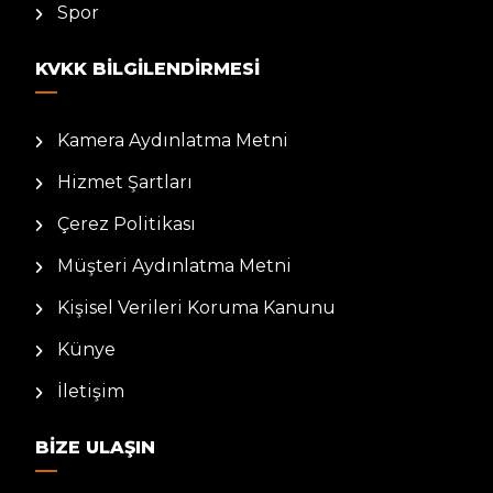
Spor
KVKK BILGILENDIRMESI
Kamera Aydınlatma Metni
Hizmet Şartları
Çerez Politikası
Müşteri Aydınlatma Metni
Kişisel Verileri Koruma Kanunu
Künye
İletişim
BIZE ULAŞIN