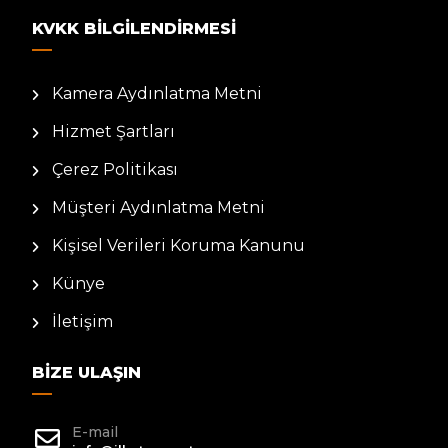
KVKK BILGILENDIRMESI
Kamera Aydınlatma Metni
Hizmet Şartları
Çerez Politikası
Müşteri Aydınlatma Metni
Kişisel Verileri Koruma Kanunu
Künye
İletişim
BIZE ULAŞIN
E-mail