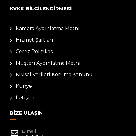
KVKK BILGILENDIRMESI
Kamera Aydınlatma Metni
Hizmet Şartları
Çerez Politikası
Müşteri Aydınlatma Metni
Kişisel Verileri Koruma Kanunu
Künye
İletişim
BIZE ULAŞIN
E-mail