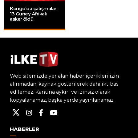
Kongo’da çatışmalar:
13 Güney Afrikalı
asker öldü
Web sitemizde yer alan haber içerikleri izin
alınmadan, kaynak gösterilerek dahi iktibas
edilemez. Kanuna aykırı ve izinsiz olarak
kopyalanamaz, başka yerde yayınlanamaz.
HABERLER