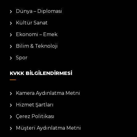
Dünya – Diplomasi
Kültür Sanat
Ekonomi – Emek
Bilim & Teknoloji
Spor
KVKK BILGILENDIRMESI
Kamera Aydınlatma Metni
Hizmet Şartları
Çerez Politikası
Müşteri Aydınlatma Metni