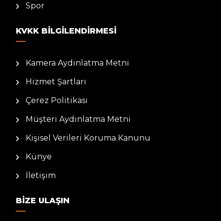
Spor
KVKK BILGILENDIRMESI
Kamera Aydınlatma Metni
Hizmet Şartları
Çerez Politikası
Müşteri Aydınlatma Metni
Kişisel Verileri Koruma Kanunu
Künye
İletişim
BIZE ULAŞIN