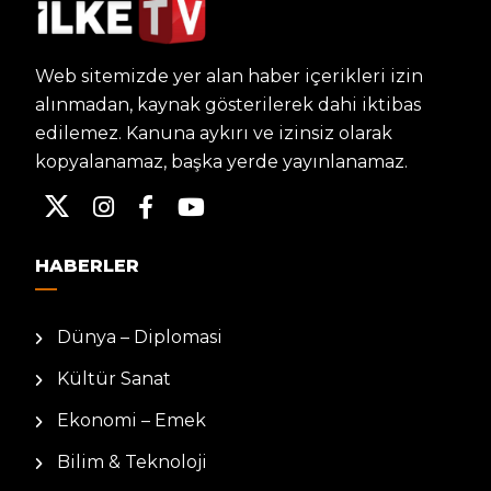
Web sitemizde yer alan haber içerikleri izin
alınmadan, kaynak gösterilerek dahi iktibas
edilemez. Kanuna aykırı ve izinsiz olarak
kopyalanamaz, başka yerde yayınlanamaz.
HABERLER
Dünya – Diplomasi
Kültür Sanat
Ekonomi – Emek
Bilim & Teknoloji