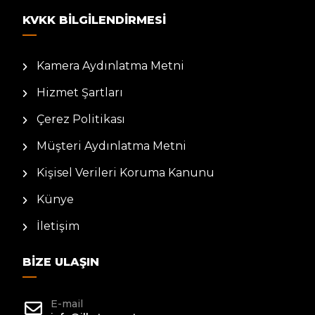
KVKK BILGILENDIRMESI
Kamera Aydınlatma Metni
Hizmet Şartları
Çerez Politikası
Müşteri Aydınlatma Metni
Kişisel Verileri Koruma Kanunu
Künye
İletişim
BIZE ULAŞIN
E-mail