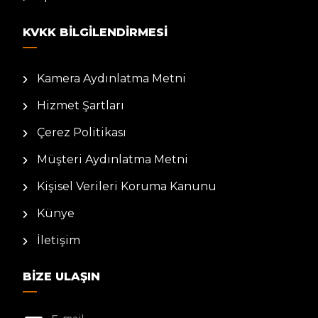
KVKK BILGILENDIRMESI
Kamera Aydınlatma Metni
Hizmet Şartları
Çerez Politikası
Müşteri Aydınlatma Metni
Kişisel Verileri Koruma Kanunu
Künye
İletişim
BIZE ULAŞIN