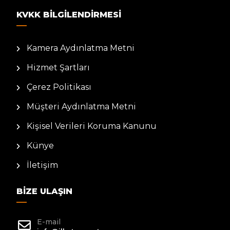
KVKK BILGILENDIRMESI
Kamera Aydınlatma Metni
Hizmet Şartları
Çerez Politikası
Müşteri Aydınlatma Metni
Kişisel Verileri Koruma Kanunu
Künye
İletişim
BIZE ULAŞIN
E-mail