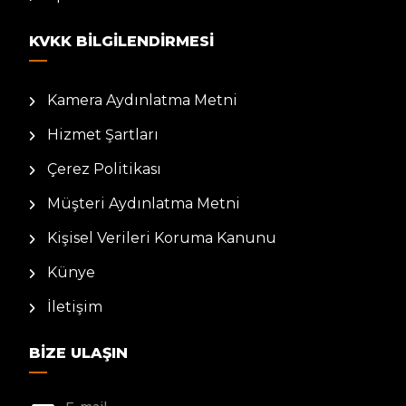
KVKK BILGILENDIRMESI
Kamera Aydınlatma Metni
Hizmet Şartları
Çerez Politikası
Müşteri Aydınlatma Metni
Kişisel Verileri Koruma Kanunu
Künye
İletişim
BIZE ULAŞIN