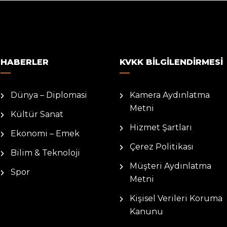
HABERLER
KVKK BILGILENDIRMESI
Dünya – Diplomasi
Kamera Aydınlatma
Metni
Kültür Sanat
Hizmet Şartları
Ekonomi – Emek
Çerez Politikası
Bilim & Teknoloji
Müşteri Aydınlatma
Spor
Metni
Kişisel Verileri Koruma
Kanunu