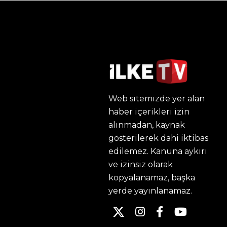
Web sitemizde yer alan
haber içerikleri izin
alınmadan, kaynak
gösterilerek dahi iktibas
edilemez. Kanuna aykırı
ve izinsiz olarak
kopyalanamaz, başka
yerde yayınlanamaz.