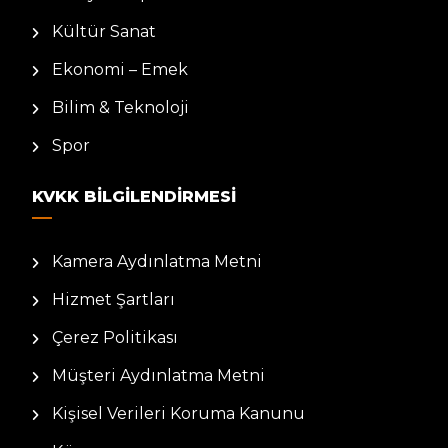
Kültür Sanat
Ekonomi – Emek
Bilim & Teknoloji
Spor
KVKK BILGILENDIRMESI
Kamera Aydınlatma Metni
Hizmet Şartları
Çerez Politikası
Müşteri Aydınlatma Metni
Kişisel Verileri Koruma Kanunu