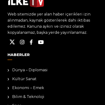
Web sitemizde yer alan haber içerikleri izin
alınmadan, kaynak gösterilerek dahi iktibas
edilemez. Kanuna aykırı ve izinsiz olarak
kopyalanamaz, başka yerde yayınlanamaz.
HABERLER
Dünya – Diplomasi
Kültür Sanat
Ekonomi – Emek
Bilim & Teknoloji