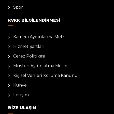
Spor
KVKK BILGILENDIRMESI
Kamera Aydınlatma Metni
Hizmet Şartları
Çerez Politikası
Müşteri Aydınlatma Metni
Kişisel Verileri Koruma Kanunu
Künye
İletişim
BIZE ULAŞIN