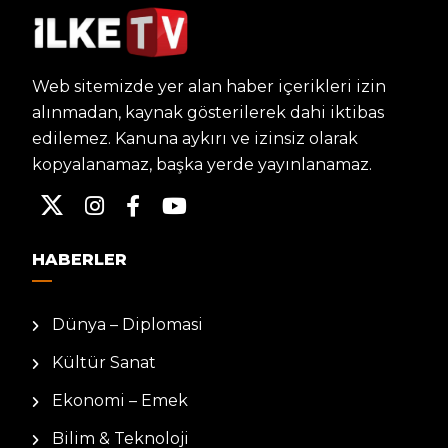
Web sitemizde yer alan haber içerikleri izin
alınmadan, kaynak gösterilerek dahi iktibas
edilemez. Kanuna aykırı ve izinsiz olarak
kopyalanamaz, başka yerde yayınlanamaz.
HABERLER
Dünya – Diplomasi
Kültür Sanat
Ekonomi – Emek
Bilim & Teknoloji