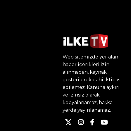
Web sitemizde yer alan
haber içerikleri izin
alınmadan, kaynak
gösterilerek dahi iktibas
edilemez. Kanuna aykırı
ve izinsiz olarak
kopyalanamaz, başka
yerde yayınlanamaz.