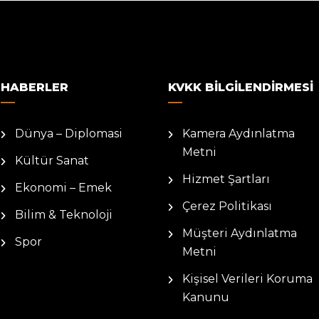
HABERLER
KVKK BILGILENDIRMESI
Dünya – Diplomasi
Kamera Aydınlatma
Metni
Kültür Sanat
Hizmet Şartları
Ekonomi – Emek
Çerez Politikası
Bilim & Teknoloji
Müşteri Aydınlatma
Spor
Metni
Kişisel Verileri Koruma
Kanunu