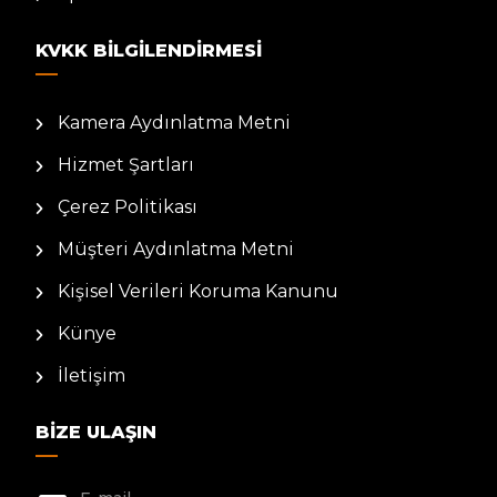
KVKK BILGILENDIRMESI
Kamera Aydınlatma Metni
Hizmet Şartları
Çerez Politikası
Müşteri Aydınlatma Metni
Kişisel Verileri Koruma Kanunu
Künye
İletişim
BIZE ULAŞIN