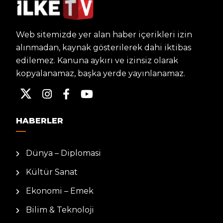
Web sitemizde yer alan haber içerikleri izin
alınmadan, kaynak gösterilerek dahi iktibas
edilemez. Kanuna aykırı ve izinsiz olarak
kopyalanamaz, başka yerde yayınlanamaz.
HABERLER
Dünya – Diplomasi
Kültür Sanat
Ekonomi – Emek
Bilim & Teknoloji