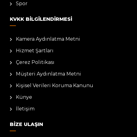
Spor
KVKK BILGILENDIRMESI
Kamera Aydınlatma Metni
Hizmet Şartları
Çerez Politikası
Müşteri Aydınlatma Metni
Kişisel Verileri Koruma Kanunu
Künye
İletişim
BIZE ULAŞIN