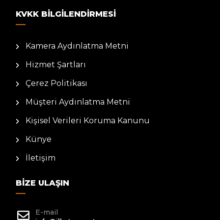
KVKK BILGILENDIRMESI
Kamera Aydınlatma Metni
Hizmet Şartları
Çerez Politikası
Müşteri Aydınlatma Metni
Kişisel Verileri Koruma Kanunu
Künye
İletişim
BIZE ULAŞIN
E-mail