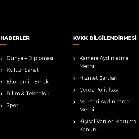
HABERLER
KVKK BILGILENDIRMESI
Dünya – Diplomasi
Kamera Aydınlatma
Metni
Kültür Sanat
Hizmet Şartları
Ekonomi – Emek
Çerez Politikası
Bilim & Teknoloji
Müşteri Aydınlatma
Spor
Metni
Kişisel Verileri Koruma
Kanunu