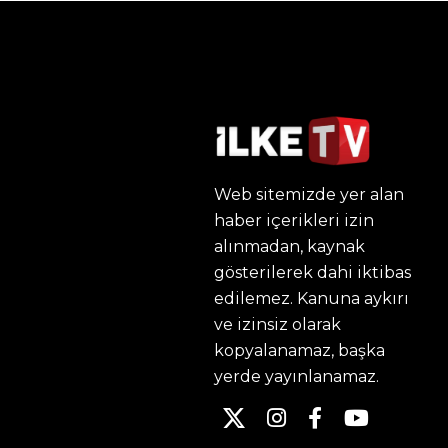
Web sitemizde yer alan
haber içerikleri izin
alınmadan, kaynak
gösterilerek dahi iktibas
edilemez. Kanuna aykırı
ve izinsiz olarak
kopyalanamaz, başka
yerde yayınlanamaz.