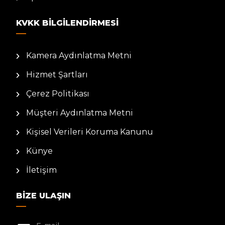
KVKK BILGILENDIRMESI
Kamera Aydınlatma Metni
Hizmet Şartları
Çerez Politikası
Müşteri Aydınlatma Metni
Kişisel Verileri Koruma Kanunu
Künye
İletişim
BIZE ULAŞIN