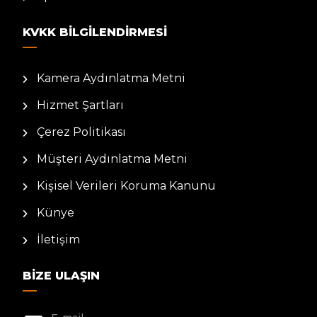
KVKK BILGILENDIRMESI
Kamera Aydınlatma Metni
Hizmet Şartları
Çerez Politikası
Müşteri Aydınlatma Metni
Kişisel Verileri Koruma Kanunu
Künye
İletişim
BIZE ULAŞIN