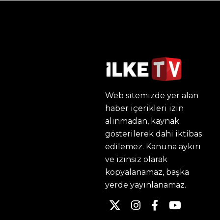
Web sitemizde yer alan
haber içerikleri izin
alınmadan, kaynak
gösterilerek dahi iktibas
edilemez. Kanuna aykırı
ve izinsiz olarak
kopyalanamaz, başka
yerde yayınlanamaz.