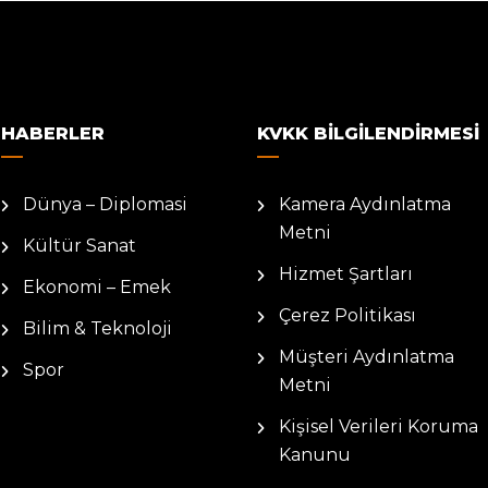
HABERLER
KVKK BILGILENDIRMESI
Dünya – Diplomasi
Kamera Aydınlatma
Metni
Kültür Sanat
Hizmet Şartları
Ekonomi – Emek
Çerez Politikası
Bilim & Teknoloji
Müşteri Aydınlatma
Spor
Metni
Kişisel Verileri Koruma
Kanunu