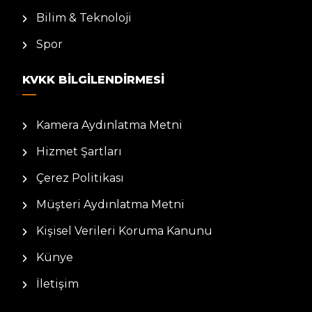
Bilim & Teknoloji
Spor
KVKK BILGILENDIRMESI
Kamera Aydınlatma Metni
Hizmet Şartları
Çerez Politikası
Müşteri Aydınlatma Metni
Kişisel Verileri Koruma Kanunu
Künye
İletişim