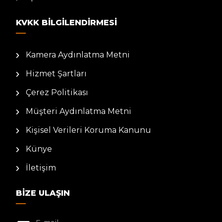
KVKK BILGILENDIRMESI
Kamera Aydınlatma Metni
Hizmet Şartları
Çerez Politikası
Müşteri Aydınlatma Metni
Kişisel Verileri Koruma Kanunu
Künye
İletişim
BIZE ULAŞIN