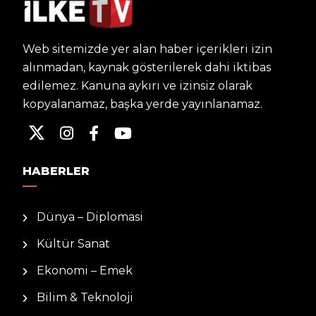
Web sitemizde yer alan haber içerikleri izin
alınmadan, kaynak gösterilerek dahi iktibas
edilemez. Kanuna aykırı ve izinsiz olarak
kopyalanamaz, başka yerde yayınlanamaz.
HABERLER
Dünya – Diplomasi
Kültür Sanat
Ekonomi – Emek
Bilim & Teknoloji