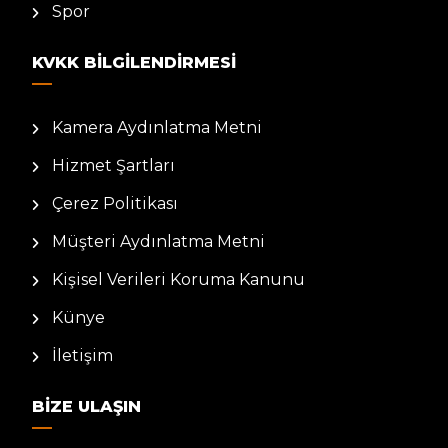
Spor
KVKK BILGILENDIRMESI
Kamera Aydınlatma Metni
Hizmet Şartları
Çerez Politikası
Müşteri Aydınlatma Metni
Kişisel Verileri Koruma Kanunu
Künye
İletişim
BIZE ULAŞIN