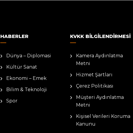
HABERLER
KVKK BILGILENDIRMESI
Dünya – Diplomasi
Kamera Aydınlatma
Metni
Kültür Sanat
Hizmet Şartları
Ekonomi – Emek
Çerez Politikası
Bilim & Teknoloji
Müşteri Aydınlatma
Spor
Metni
Kişisel Verileri Koruma
Kanunu