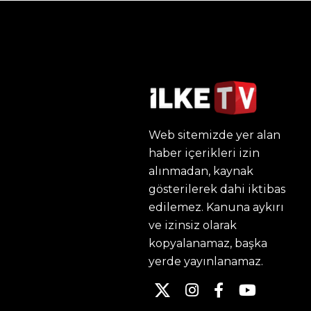
Web sitemizde yer alan
haber içerikleri izin
alınmadan, kaynak
gösterilerek dahi iktibas
edilemez. Kanuna aykırı
ve izinsiz olarak
kopyalanamaz, başka
yerde yayınlanamaz.