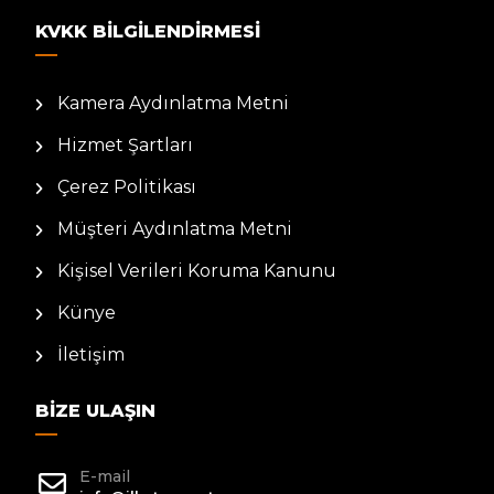
KVKK BILGILENDIRMESI
Kamera Aydınlatma Metni
Hizmet Şartları
Çerez Politikası
Müşteri Aydınlatma Metni
Kişisel Verileri Koruma Kanunu
Künye
İletişim
BIZE ULAŞIN
E-mail