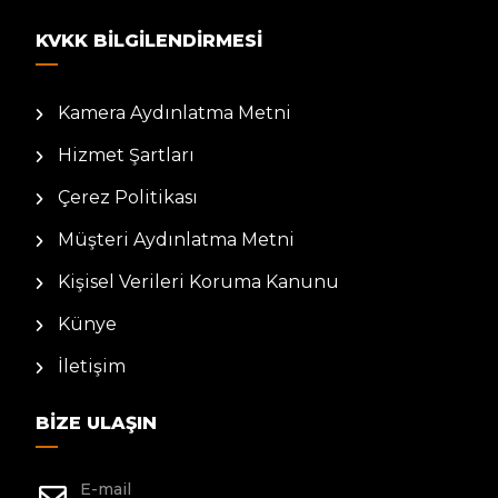
KVKK BILGILENDIRMESI
Kamera Aydınlatma Metni
Hizmet Şartları
Çerez Politikası
Müşteri Aydınlatma Metni
Kişisel Verileri Koruma Kanunu
Künye
İletişim
BIZE ULAŞIN
E-mail