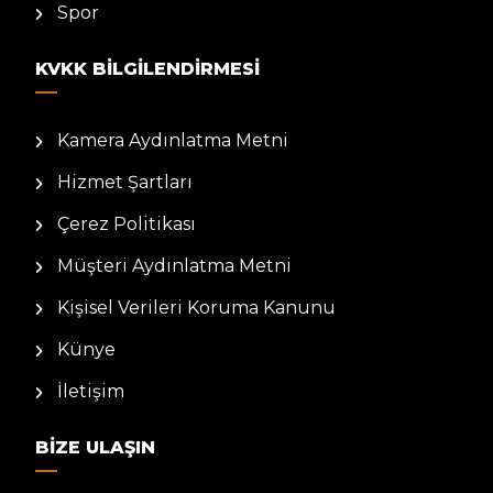
Spor
KVKK BILGILENDIRMESI
Kamera Aydınlatma Metni
Hizmet Şartları
Çerez Politikası
Müşteri Aydınlatma Metni
Kişisel Verileri Koruma Kanunu
Künye
İletişim
BIZE ULAŞIN