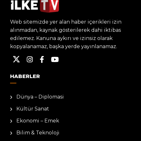
Web sitemizde yer alan haber içerikleri izin
alınmadan, kaynak gösterilerek dahi iktibas
edilemez. Kanuna aykırı ve izinsiz olarak
kopyalanamaz, başka yerde yayınlanamaz.
HABERLER
Dünya – Diplomasi
Kültür Sanat
Ekonomi – Emek
Bilim & Teknoloji