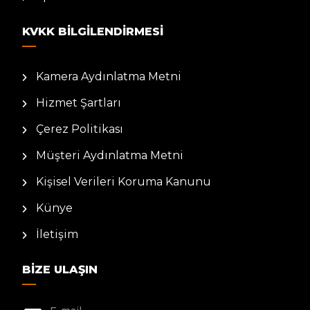
KVKK BILGILENDIRMESI
Kamera Aydınlatma Metni
Hizmet Şartları
Çerez Politikası
Müşteri Aydınlatma Metni
Kişisel Verileri Koruma Kanunu
Künye
İletişim
BIZE ULAŞIN