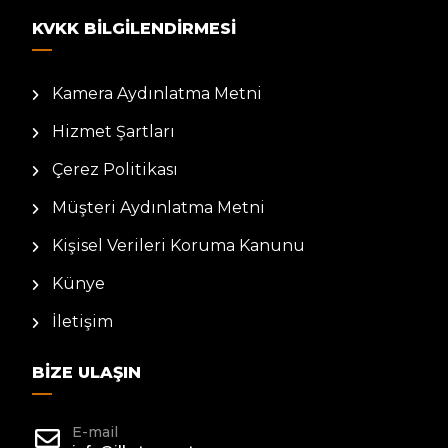
KVKK BILGILENDIRMESI
Kamera Aydınlatma Metni
Hizmet Şartları
Çerez Politikası
Müşteri Aydınlatma Metni
Kişisel Verileri Koruma Kanunu
Künye
İletişim
BIZE ULAŞIN
E-mail