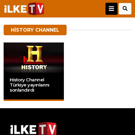
HISTORY CHANNEL
History Channel
Türkiye yayınlarını
sonlandırdı