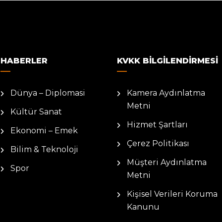
HABERLER
KVKK BILGILENDIRMESI
Dünya – Diplomasi
Kamera Aydınlatma
Metni
Kültür Sanat
Hizmet Şartları
Ekonomi – Emek
Çerez Politikası
Bilim & Teknoloji
Müşteri Aydınlatma
Spor
Metni
Kişisel Verileri Koruma
Kanunu