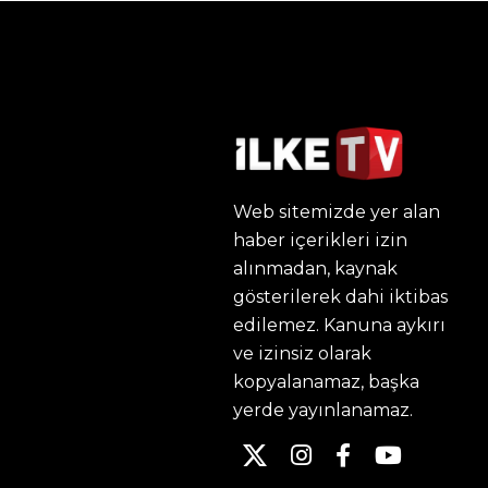
Web sitemizde yer alan
haber içerikleri izin
alınmadan, kaynak
gösterilerek dahi iktibas
edilemez. Kanuna aykırı
ve izinsiz olarak
kopyalanamaz, başka
yerde yayınlanamaz.