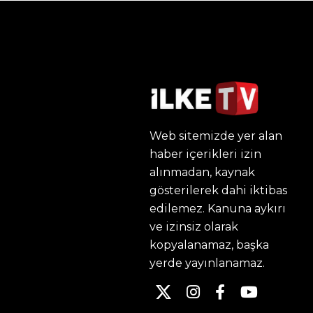
Web sitemizde yer alan
haber içerikleri izin
alınmadan, kaynak
gösterilerek dahi iktibas
edilemez. Kanuna aykırı
ve izinsiz olarak
kopyalanamaz, başka
yerde yayınlanamaz.