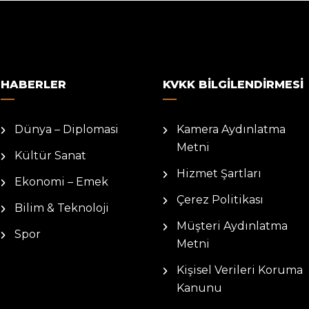
HABERLER
KVKK BILGILENDIRMESI
Dünya – Diplomasi
Kamera Aydınlatma
Metni
Kültür Sanat
Hizmet Şartları
Ekonomi – Emek
Çerez Politikası
Bilim & Teknoloji
Müşteri Aydınlatma
Spor
Metni
Kişisel Verileri Koruma
Kanunu