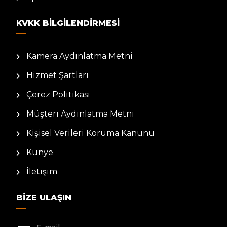
KVKK BILGILENDIRMESI
Kamera Aydınlatma Metni
Hizmet Şartları
Çerez Politikası
Müşteri Aydınlatma Metni
Kişisel Verileri Koruma Kanunu
Künye
İletişim
BIZE ULAŞIN