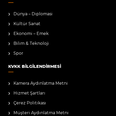
Dünya – Diplomasi
Kültür Sanat
Ekonomi – Emek
Bilim & Teknoloji
Spor
KVKK BILGILENDIRMESI
Kamera Aydınlatma Metni
Hizmet Şartları
Çerez Politikası
Müşteri Aydınlatma Metni