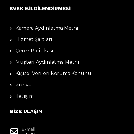
KVKK BILGILENDIRMESI
Kamera Aydınlatma Metni
Hizmet Şartları
Çerez Politikası
Müşteri Aydınlatma Metni
Kişisel Verileri Koruma Kanunu
Künye
İletişim
BIZE ULAŞIN
E-mail