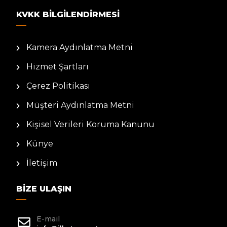
KVKK BILGILENDIRMESI
Kamera Aydınlatma Metni
Hizmet Şartları
Çerez Politikası
Müşteri Aydınlatma Metni
Kişisel Verileri Koruma Kanunu
Künye
İletişim
BIZE ULAŞIN
E-mail