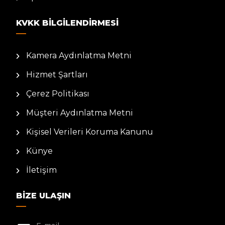
KVKK BILGILENDIRMESI
Kamera Aydınlatma Metni
Hizmet Şartları
Çerez Politikası
Müşteri Aydınlatma Metni
Kişisel Verileri Koruma Kanunu
Künye
İletişim
BIZE ULAŞIN