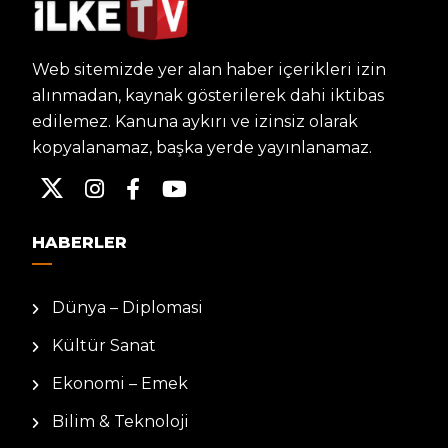
Web sitemizde yer alan haber içerikleri izin
alınmadan, kaynak gösterilerek dahi iktibas
edilemez. Kanuna aykırı ve izinsiz olarak
kopyalanamaz, başka yerde yayınlanamaz.
HABERLER
Dünya – Diplomasi
Kültür Sanat
Ekonomi – Emek
Bilim & Teknoloji