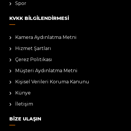
Spor
KVKK BILGILENDIRMESI
Kamera Aydınlatma Metni
Hizmet Şartları
Çerez Politikası
Müşteri Aydınlatma Metni
Kişisel Verileri Koruma Kanunu
Künye
İletişim
BIZE ULAŞIN