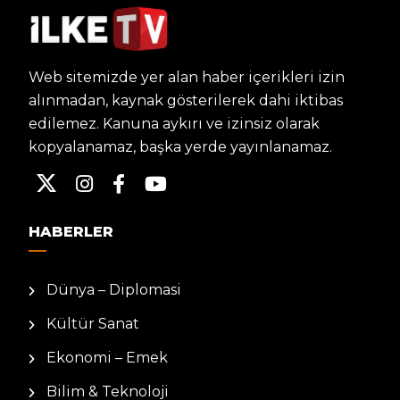
Web sitemizde yer alan haber içerikleri izin
alınmadan, kaynak gösterilerek dahi iktibas
edilemez. Kanuna aykırı ve izinsiz olarak
kopyalanamaz, başka yerde yayınlanamaz.
HABERLER
Dünya – Diplomasi
Kültür Sanat
Ekonomi – Emek
Bilim & Teknoloji