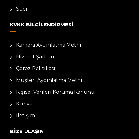
Spor
KVKK BILGILENDIRMESI
Kamera Aydınlatma Metni
Hizmet Şartları
Çerez Politikası
Müşteri Aydınlatma Metni
Kişisel Verileri Koruma Kanunu
Künye
İletişim
BIZE ULAŞIN