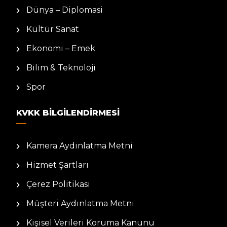
Dünya – Diplomasi
Kültür Sanat
Ekonomi – Emek
Bilim & Teknoloji
Spor
KVKK BILGILENDIRMESI
Kamera Aydınlatma Metni
Hizmet Şartları
Çerez Politikası
Müşteri Aydınlatma Metni
Kişisel Verileri Koruma Kanunu