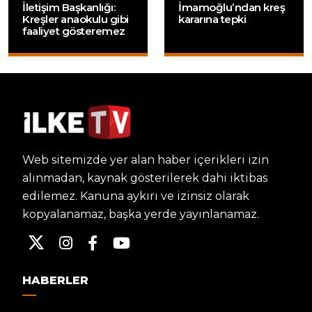
İletişim Başkanlığı:
İmamoğlu’ndan kreş
Kreşler anaokulu gibi
kararına tepki
faaliyet gösteremez
Web sitemizde yer alan haber içerikleri izin
alınmadan, kaynak gösterilerek dahi iktibas
edilemez. Kanuna aykırı ve izinsiz olarak
kopyalanamaz, başka yerde yayınlanamaz.
HABERLER