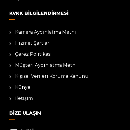
KVKK BILGILENDIRMESI
Kamera Aydınlatma Metni
Hizmet Şartları
Çerez Politikası
Müşteri Aydınlatma Metni
Kişisel Verileri Koruma Kanunu
Künye
İletişim
BIZE ULAŞIN