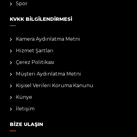
Spor
KVKK BILGILENDIRMESI
Kamera Aydınlatma Metni
Hizmet Şartları
Çerez Politikası
Müşteri Aydınlatma Metni
Kişisel Verileri Koruma Kanunu
Künye
İletişim
BIZE ULAŞIN