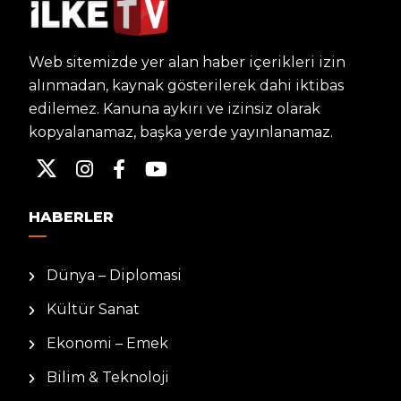
Web sitemizde yer alan haber içerikleri izin
alınmadan, kaynak gösterilerek dahi iktibas
edilemez. Kanuna aykırı ve izinsiz olarak
kopyalanamaz, başka yerde yayınlanamaz.
HABERLER
Dünya – Diplomasi
Kültür Sanat
Ekonomi – Emek
Bilim & Teknoloji