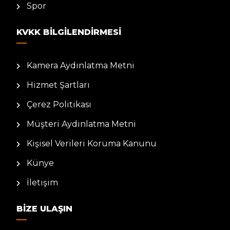
Spor
KVKK BILGILENDIRMESI
Kamera Aydınlatma Metni
Hizmet Şartları
Çerez Politikası
Müşteri Aydınlatma Metni
Kişisel Verileri Koruma Kanunu
Künye
İletişim
BIZE ULAŞIN