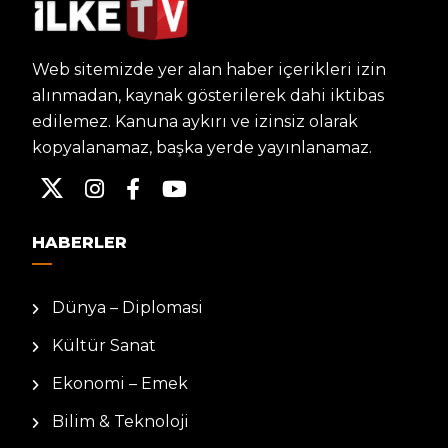
Web sitemizde yer alan haber içerikleri izin
alınmadan, kaynak gösterilerek dahi iktibas
edilemez. Kanuna aykırı ve izinsiz olarak
kopyalanamaz, başka yerde yayınlanamaz.
HABERLER
Dünya – Diplomasi
Kültür Sanat
Ekonomi – Emek
Bilim & Teknoloji