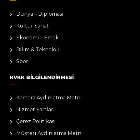
Dünya – Diplomasi
Kültür Sanat
Ekonomi – Emek
Bilim & Teknoloji
Spor
KVKK BILGILENDIRMESI
Kamera Aydınlatma Metni
Hizmet Şartları
Çerez Politikası
Müşteri Aydınlatma Metni