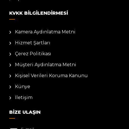
KVKK BILGILENDIRMESI
Kamera Aydınlatma Metni
Hizmet Şartları
Çerez Politikası
Müşteri Aydınlatma Metni
Kişisel Verileri Koruma Kanunu
Künye
İletişim
BIZE ULAŞIN