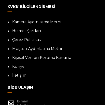
KVKK BILGILENDIRMESI
Kamera Aydınlatma Metni
Hizmet Şartları
Çerez Politikası
Müşteri Aydınlatma Metni
Kişisel Verileri Koruma Kanunu
Künye
İletişim
BIZE ULAŞIN
E-mail