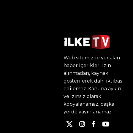
Web sitemizde yer alan
haber içerikleri izin
alınmadan, kaynak
gösterilerek dahi iktibas
edilemez. Kanuna aykırı
ve izinsiz olarak
kopyalanamaz, başka
yerde yayınlanamaz.