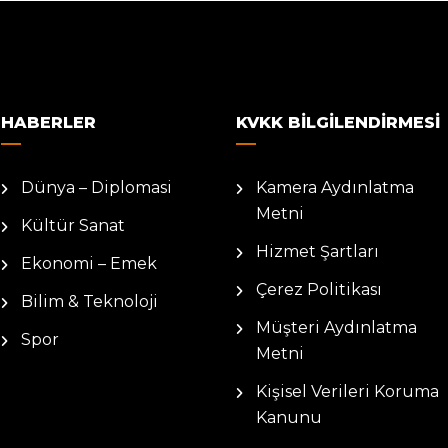
HABERLER
KVKK BILGILENDIRMESI
Dünya – Diplomasi
Kamera Aydınlatma
Metni
Kültür Sanat
Hizmet Şartları
Ekonomi – Emek
Çerez Politikası
Bilim & Teknoloji
Müşteri Aydınlatma
Spor
Metni
Kişisel Verileri Koruma
Kanunu